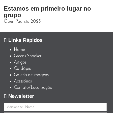
Estamos em primeiro lugar no
grupo
Open Paulista 2023
Links Rápidos
Home
Greens Snooker
Artigos
Cardápio
Galeria de imagens
Acessórios
Contato/Localização
Newsletter