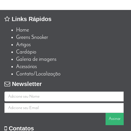
Links Rápidos
Home
Greens Snooker
Artigos
Cardápio
Galeria de imagens
Acessórios
Contato/Localização
Newsletter
Assinar
Contatos