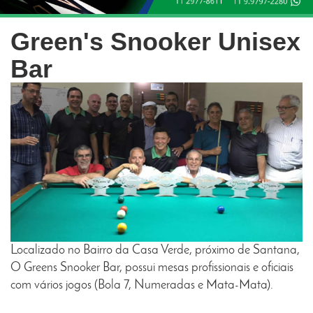
Green's Snooker Unisex
Bar
Localizado no Bairro da Casa Verde, próximo de Santana,
O Greens Snooker Bar, possui mesas profissionais e oficiais
com vários jogos (Bola 7, Numeradas e Mata-Mata).