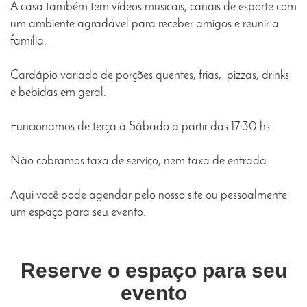
A casa também tem vídeos musicais, canais de esporte com
um ambiente agradável para receber amigos e reunir a
família.
Cardápio variado de porções quentes, frias, pizzas, drinks
e bebidas em geral.
Funcionamos de terça a Sábado a partir das 17:30 hs.
Não cobramos taxa de serviço, nem taxa de entrada.
Aqui você pode agendar pelo nosso site ou pessoalmente
um espaço para seu evento.
Reserve o espaço para seu
evento